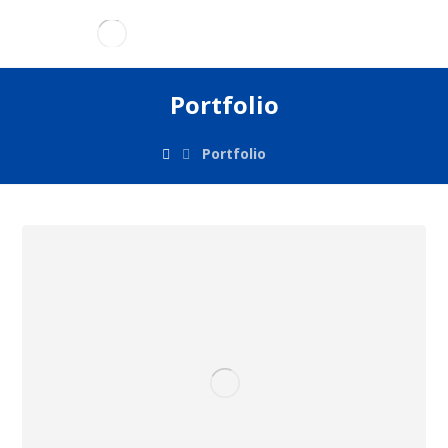
Portfolio
Portfolio