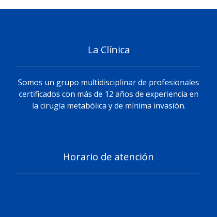
La Clínica
Somos un grupo multidisciplinar de profesionales
certificados con más de 12 años de experiencia en
la cirugía metabólica y de mínima invasión.
Horario de atención
Lunes a viernes
8.00AM - 7.30PM